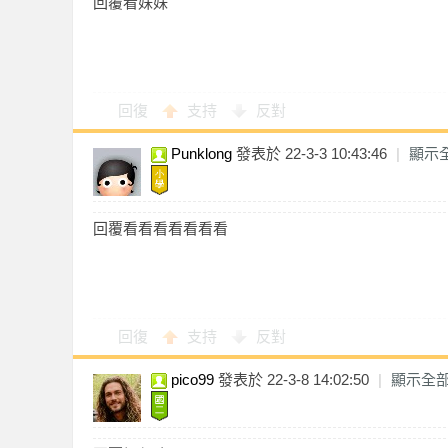
回覆看妹妹
回復
支持
反對
索
Punklong
發表於 22-3-3 10:43:46
|
顯示
回覆看看看看看看看
格
回復
支持
反對
pico99
發表於 22-3-8 14:02:50
|
顯示全