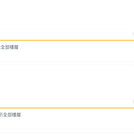
示全部樓層
示全部樓層