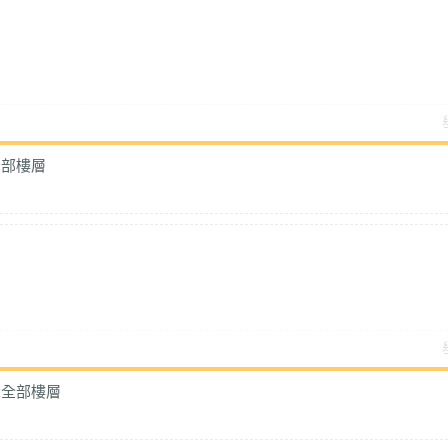
全部樓層
示全部樓層