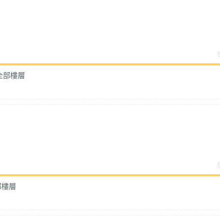
全部樓層
部樓層