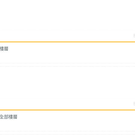
樓層
全部樓層