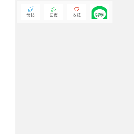
發帖
回復
收藏
分享