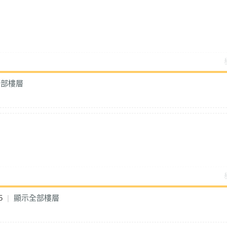
全部樓層
5
|
顯示全部樓層