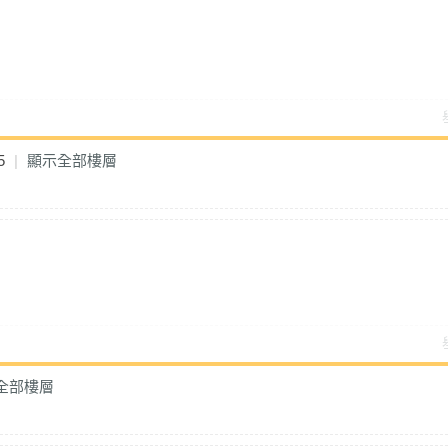
5
|
顯示全部樓層
全部樓層