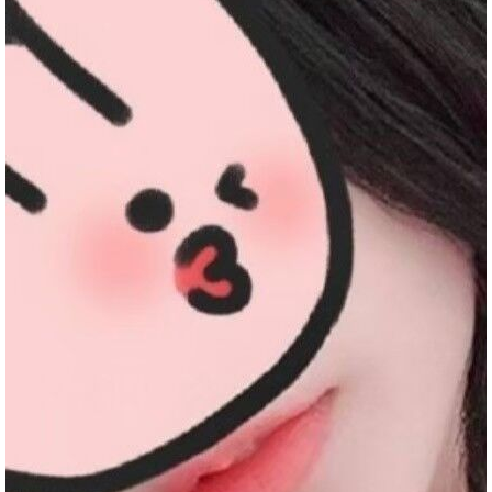
回報日期
技術度
外貌度
滿意度
2024-03-19
★★★★★
★★★★★
★★★★★
2024-03-02
★★★★★
★★★★★
★★★★★
2024-03-02
★★★★★
★★★★★
★★★★★
2024-02-27
★★★★★
★★★★
★★★★★
家
2024-02-20
★★★★★
★★★★★
★★★★★
2024-02-08
★★★★★
★★★★★
★★★★★
2024-01-26
★★★★★
★★★★★
★★★★★
2024-01-23
★★★★★
★★★★★
★★★★★
2024-01-16
★★★★★
★★★★★
★★★★★
2024-01-06
★★★★★
★★★★★
★★★★★
優
回報日期
技術度
外貌度
滿意度
2023-12-26
★★★★★
★★★★★
★★★★★
2023-12-08
★★★★★
★★★★★
★★★★★