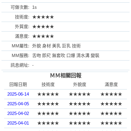
可做次數:
1s
技術度:
★★★★★
外貿度:
★★★★★
格
滿意度:
★★★★★
MM屬性:
外貌 身材 美乳 巨乳 技術
MM服務:
舌吻 即尺 無套吹 口爆 清水溝 變裝
訊息網址:
-
ＭＭ相關回報
回報日期
技術度
外貌度
滿意度
學
2025-06-14
★★★★★
★★★★★
★★★★★
2025-04-05
★★★★★
★★★★★
★★★★★
2025-04-02
★★★★★
★★★★★
★★★★★
2025-04-01
★★★★★
★★★★★
★★★★★