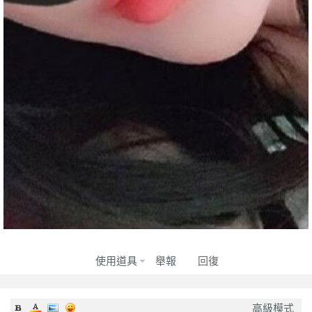
2023-11-24
★★★★★
★★★★★
★★★★★
2023-11-17
★★★★★
★★★★★
★★★★★
2023-11-14
★★★★★
★★★★★
★★★★★
質
2023-11-14
★★★★★
★★★★★
★★★★★
2023-10-31
★★★★★
★★★★★
★★★★★
2023-10-27
★★★★★
★★★★★
★★★★★
2023-10-17
★★★★★
★★★★★
★★★★★
2023-10-06
★★★★★
★★★★★
★★★★★
回報日期
技術度
外貌度
滿意度
2023-09-09
★★★★★
★★★★★
★★★★★
茶
2023-09-02
★★★★★
★★★★★
★★★★★
使用道具
舉報
回復
2023-08-26
★★★★★
★★★★★
★★★★★
2023-08-22
★★★★★
★★★★★
★★★★★
高級模式
2023-08-19
★★★★★
★★★★★
★★★★★