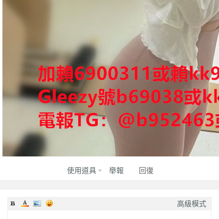
質
茶
使用道具
舉報
回復
高級模式