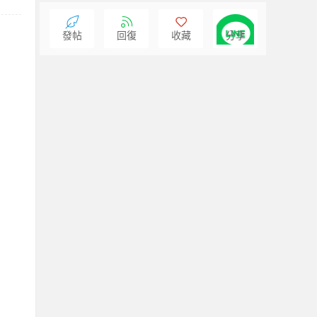
發帖
回復
收藏
分享