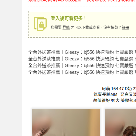
登入後可看更多！
您需要
登錄
才可以下載或查看，沒有帳號？
註冊
索
全台外送茶推薦｜GIeezy：bj556 快速預約 七寶嚴
全台外送茶推薦｜GIeezy：bj556 快速預約 七寶嚴
全台外送茶推薦｜GIeezy：bj556 快速預約 七寶嚴
全台外送茶推薦｜GIeezy：bj556 快速預約 七寶嚴
格