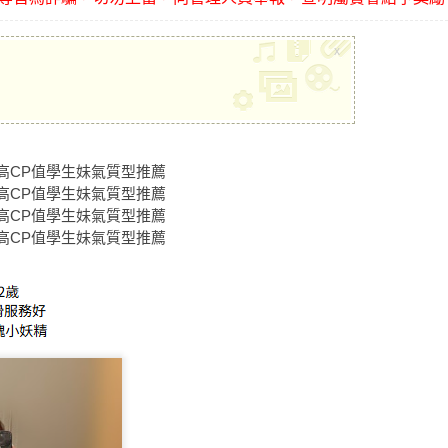
x
選 高CP值學生妹氣質型推薦
選 高CP值學生妹氣質型推薦
選 高CP值學生妹氣質型推薦
選 高CP值學生妹氣質型推薦