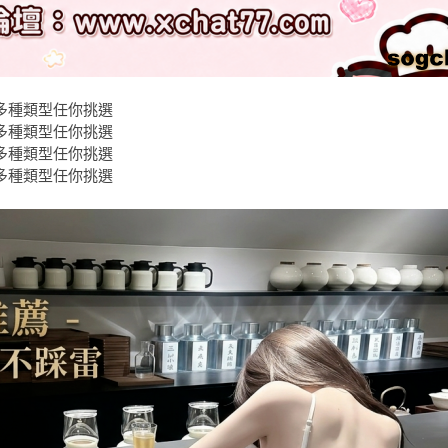
｜多種類型任你挑選
｜多種類型任你挑選
｜多種類型任你挑選
｜多種類型任你挑選