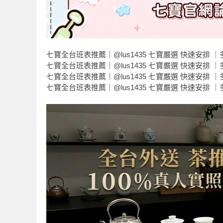
七寶全台班表推薦｜@lus1435 七寶嚴選 快速安排 
七寶全台班表推薦｜@lus1435 七寶嚴選 快速安排 
七寶全台班表推薦｜@lus1435 七寶嚴選 快速安排 
七寶全台班表推薦｜@lus1435 七寶嚴選 快速安排 
獨
家