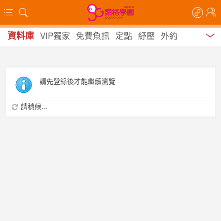
資料庫
VIP獨家
免費魚訊
定點
紓壓
外約
請先登錄後才能繼續瀏覽
請稍候...