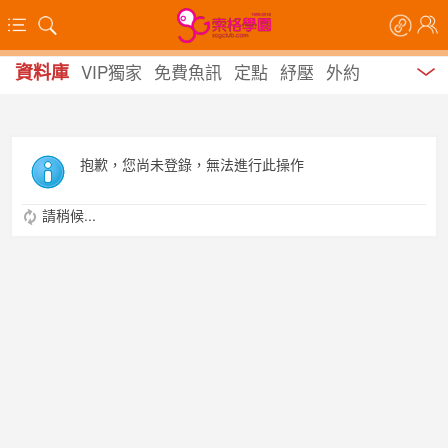
資料庫
VIP獨家
免費魚訊
定點
紓壓
外約
抱歉，您尚未登錄，無法進行此操作
請稍候...