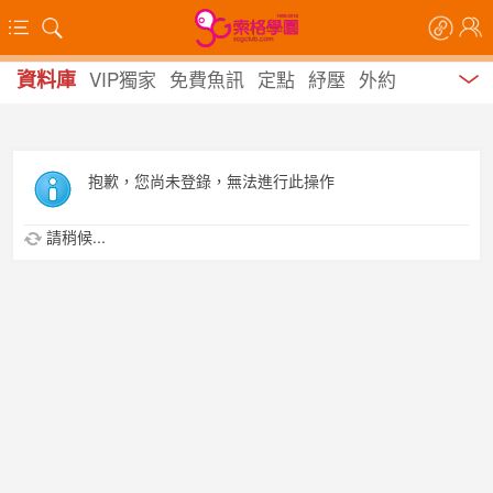
資料庫
VIP獨家
免費魚訊
定點
紓壓
外約
抱歉，您尚未登錄，無法進行此操作
請稍候...