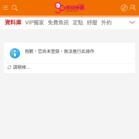
資料庫
VIP獨家
免費魚訊
定點
紓壓
外約
抱歉，您尚未登錄，無法進行此操作
請稍候...