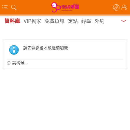
資料庫
VIP獨家
免費魚訊
定點
紓壓
外約
請先登錄後才能繼續瀏覽
請稍候...