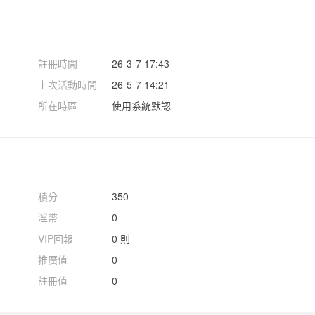
註冊時間
26-3-7 17:43
上次活動時間
26-5-7 14:21
所在時區
使用系統默認
積分
350
淫幣
0
VIP回報
0 則
推廣值
0
註冊值
0