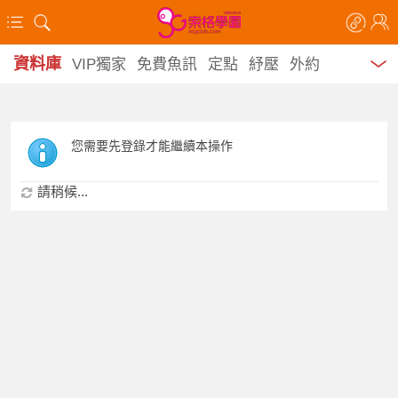
資料庫
VIP獨家
免費魚訊
定點
紓壓
外約
您需要先登錄才能繼續本操作
請稍候...