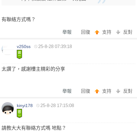
園
有聯絡方式嗎？
舉報
回復
支持
反對
25-8-28 07:39:18
v250ss
太讚了，感謝樓主精彩的分享
】
舉報
回復
支持
反對
25-8-28 17:15:08
kinyi178
請教大大有聯絡方式嗎 地點？