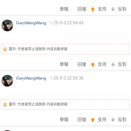
舉報
回復
支持
反對
魚
25-9-3 22:54:43
GaryWangWang
提示:
作者被禁止或刪除 內容自動屏蔽
舉報
回復
支持
反對
訊
25-9-3 22:55:38
GaryWangWang
提示:
作者被禁止或刪除 內容自動屏蔽
舉報
回復
支持
反對