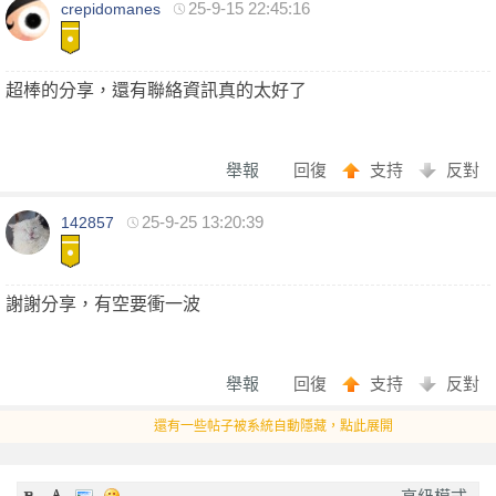
25-9-15 22:45:16
crepidomanes
超棒的分享，還有聯絡資訊真的太好了
舉報
回復
支持
反對
25-9-25 13:20:39
142857
謝謝分享，有空要衝一波
舉報
回復
支持
反對
還有一些帖子被系統自動隱藏，點此展開