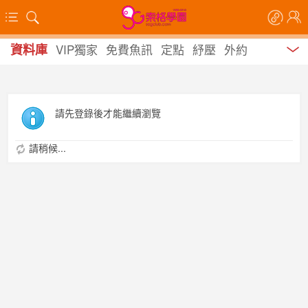
資料庫
VIP獨家
免費魚訊
定點
紓壓
外約
請先登錄後才能繼續瀏覽
請稍候...