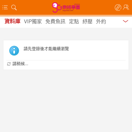
資料庫
VIP獨家
免費魚訊
定點
紓壓
外約
請先登錄後才能繼續瀏覽
請稍候...