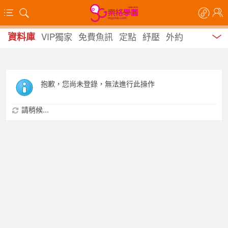
資料庫
VIP獨家
免費魚訊
定點
紓壓
外約
抱歉，您尚未登錄，無法進行此操作
請稍候...