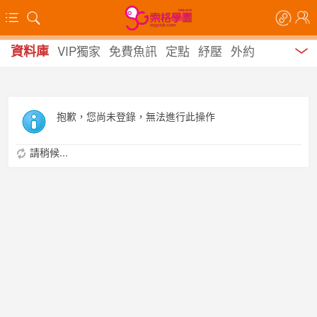
資料庫
VIP獨家
免費魚訊
定點
紓壓
外約
抱歉，您尚未登錄，無法進行此操作
請稍候...