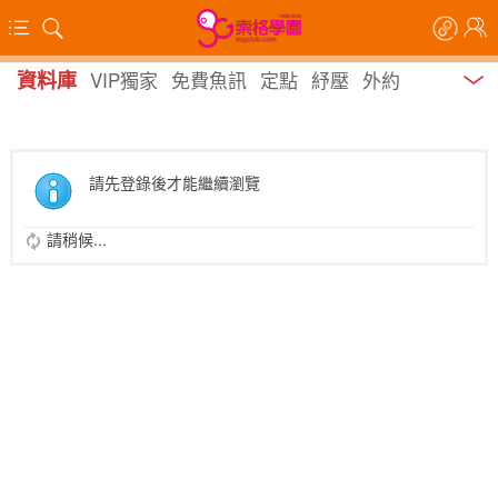
資料庫
VIP獨家
免費魚訊
定點
紓壓
外約
請先登錄後才能繼續瀏覽
請稍候...