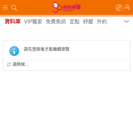
資料庫
VIP獨家
免費魚訊
定點
紓壓
外約
請先登錄後才能繼續瀏覽
請稍候...