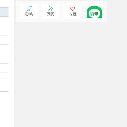
發帖
回復
收藏
分享