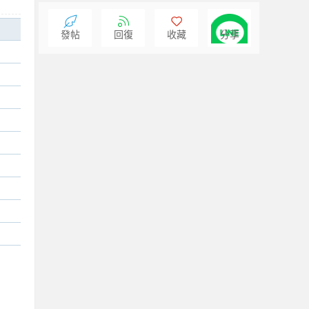
發帖
回復
收藏
分享