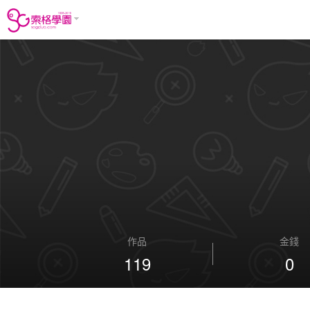
作品
金錢
119
0