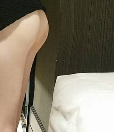
★★★
★★★★★
★★★★★
術度
外貌度
滿意度
★★★
★★★★★
★★★★★
★★★
★★★★★
★★★★★
★★★
★★★★★
★★★★★
★★★
★★★★★
★★★★★
★★★
★★★★★
★★★★★
★★★
★★★★★
★★★★★
★★★
★★★★★
★★★★★
★★★
★★★★★
★★★★★
★★★
★★★★★
★★★★★
★★★
★★★★★
★★★★★
術度
外貌度
滿意度
★★
★★★★
★