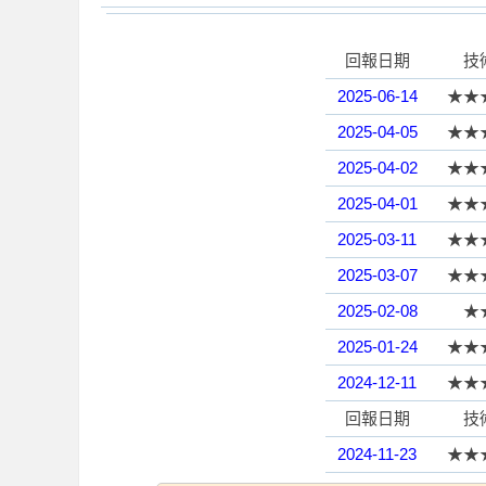
回報日期
技
學
2025-06-14
★★
2025-04-05
★★
2025-04-02
★★
2025-04-01
★★
2025-03-11
★★
2025-03-07
★★
園
2025-02-08
★
2025-01-24
★★
2024-12-11
★★
回報日期
技
2024-11-23
★★