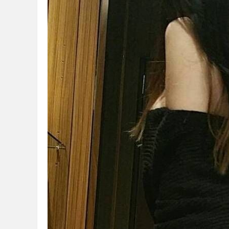
2024-01-23
★★
2024-01-16
★★
2024-01-06
★★
回報日期
技
優
2023-12-26
★★
2023-12-08
★★
2023-11-24
★★
2023-11-17
★★
2023-11-14
★★
2023-11-14
★★
質
2023-10-31
★★
2023-10-27
★★
2023-10-17
★★