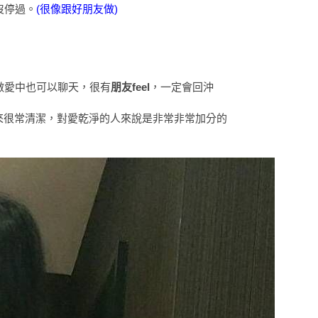
沒停過。
(很像跟好朋友做)
★★★
★★★★★
★★★★★
★★★
★★★★★
★★★★★
★★★
★★★★★
★★★★★
★★★
★★★★★
★★★★★
做愛中也可以聊天，很有
朋友feel
，一定會回沖
★★★
★★★★★
★★★★★
來很常清潔，對愛乾淨的人來說是非常非常加分的
★★★
★★★★★
★★★★★
術度
外貌度
滿意度
★★★
★★★★★
★★★★★
★★★
★★★★★
★★★★★
★★★
★★★★★
★★★★★
★★★
★★★★
★★★★★
★★★
★★★★★
★★★★★
★★★
★★★★★
★★★★★
★★★
★★★★★
★★★★★