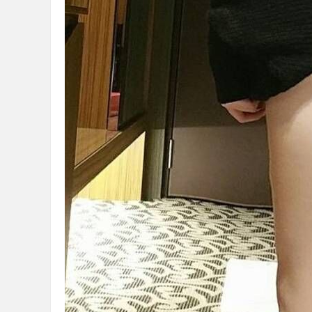
2023-10-06
★★
回報日期
技
2023-09-09
★★
茶
2023-09-02
★★
2023-08-26
★★
2023-08-22
★★
2023-08-19
★★
2023-08-15
★★
2023-08-12
★★
魚
2023-08-01
★★
2023-07-29
★★
2023-07-28
★★
回報日期
技
2021-01-04
★