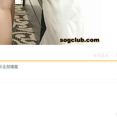
★★★
★★★★★
★★★★★
★★★
★★★★★
★★★★★
★★★
★★★★★
★★★★★
★★★
★★★★★
★★★★★
★★★
★★★★★
★★★★★
★★★
★★★★★
★★★★★
使用道具
★★★
★★★★★
★★★★★
示全部樓層
★★★
★★★★★
★★★★★
★★★
★★★★★
★★★★★
術度
外貌度
滿意度
★★★
★★★★★
★★★★★
★★★
★★★★★
★★★★★
★★★
★★★★★
★★★★★