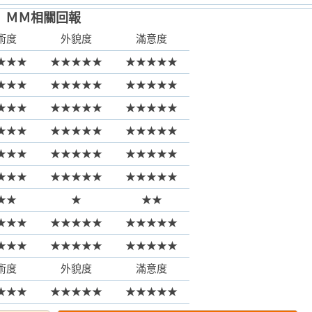
ＭＭ相關回報
術度
外貌度
滿意度
★★★
★★★★★
★★★★★
★★★
★★★★★
★★★★★
★★★
★★★★★
★★★★★
★★★
★★★★★
★★★★★
★★★
★★★★★
★★★★★
★★★
★★★★★
★★★★★
★★
★
★★
★★★
★★★★★
★★★★★
★★★
★★★★★
★★★★★
術度
外貌度
滿意度
★★★
★★★★★
★★★★★