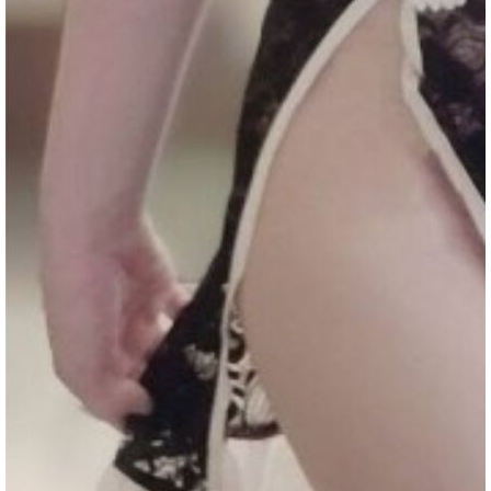
2023-08-15
★★★★★
★★★★★
★★★★★
2023-08-12
★★★★★
★★★★★
★★★★★
魚
2023-08-01
★★★★★
★★★★★
★★★★★
2023-07-29
★★★★★
★★★★★
★★★★★
2023-07-28
★★★★★
★★★★★
★★★★★
回報日期
技術度
外貌度
滿意度
2021-01-04
★★★
★★★★
★
2023-06-24
★★★★★
★★★★★
★★★★★
訊
2023-06-24
★★★★★
★★★★★
★★★★★
2023-06-16
★★★★★
★★★★★
★★★★★
2023-06-16
★★★★★
★★★★★
★★★★★
2023-06-13
★★★★★
★★★★★
★★★★★
2023-06-12
★★★★★
★★★★★
★★★★★