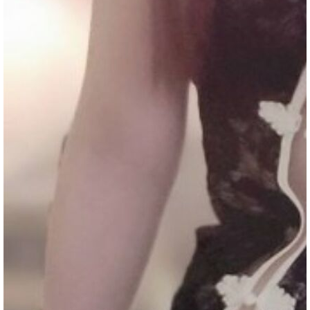
2023-11-24
★★★★★
★★★★★
★★★★★
2023-11-17
★★★★★
★★★★★
★★★★★
2023-11-14
★★★★★
★★★★★
★★★★★
質
2023-11-14
★★★★★
★★★★★
★★★★★
本篇回報
★★★★★
★★★★★
★★★★★
2023-10-27
★★★★★
★★★★★
★★★★★
2023-10-17
★★★★★
★★★★★
★★★★★
2023-10-06
★★★★★
★★★★★
★★★★★
回報日期
技術度
外貌度
滿意度
2023-09-09
★★★★★
★★★★★
★★★★★
茶
2023-09-02
★★★★★
★★★★★
★★★★★
2023-08-26
★★★★★
★★★★★
★★★★★
2023-08-22
★★★★★
★★★★★
★★★★★
2023-08-19
★★★★★
★★★★★
★★★★★