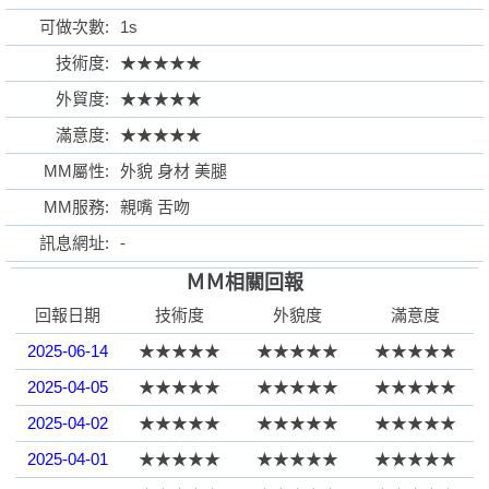
可做次數:
1s
技術度:
★★★★★
外貿度:
★★★★★
格
滿意度:
★★★★★
MM屬性:
外貌 身材 美腿
MM服務:
親嘴 舌吻
訊息網址:
-
ＭＭ相關回報
回報日期
技術度
外貌度
滿意度
學
2025-06-14
★★★★★
★★★★★
★★★★★
2025-04-05
★★★★★
★★★★★
★★★★★
2025-04-02
★★★★★
★★★★★
★★★★★
2025-04-01
★★★★★
★★★★★
★★★★★