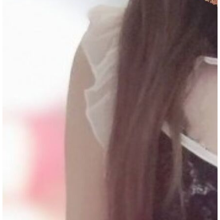
回報日期
技術度
外貌度
滿意度
2024-03-19
★★★★★
★★★★★
★★★★★
2024-03-02
★★★★★
★★★★★
★★★★★
2024-03-02
★★★★★
★★★★★
★★★★★
2024-02-27
★★★★★
★★★★
★★★★★
家
2024-02-20
★★★★★
★★★★★
★★★★★
2024-02-08
★★★★★
★★★★★
★★★★★
2024-01-26
★★★★★
★★★★★
★★★★★
2024-01-23
★★★★★
★★★★★
★★★★★
2024-01-16
★★★★★
★★★★★
★★★★★
2024-01-06
★★★★★
★★★★★
★★★★★
優
回報日期
技術度
外貌度
滿意度
2023-12-26
★★★★★
★★★★★
★★★★★
2023-12-08
★★★★★
★★★★★
★★★★★