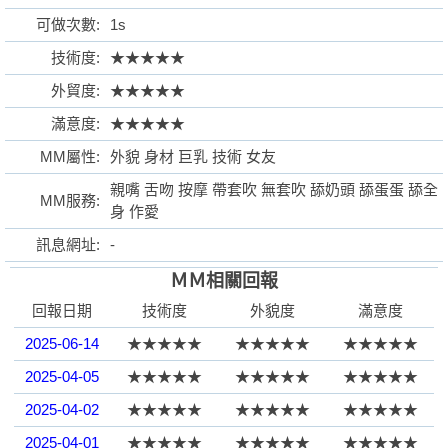
可做次數:
1s
技術度:
★★★★★
外貿度:
★★★★★
格
滿意度:
★★★★★
MM屬性:
外貌 身材 巨乳 技術 女友
親嘴 舌吻 按摩 帶套吹 無套吹 舔奶頭 舔蛋蛋 舔全
MM服務:
身 作愛
訊息網址:
-
ＭＭ相關回報
學
回報日期
技術度
外貌度
滿意度
2025-06-14
★★★★★
★★★★★
★★★★★
2025-04-05
★★★★★
★★★★★
★★★★★
2025-04-02
★★★★★
★★★★★
★★★★★
2025-04-01
★★★★★
★★★★★
★★★★★