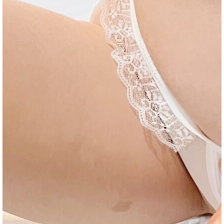
2023-08-15
★★★★★
★★★★★
★★★★★
2023-08-12
★★★★★
★★★★★
★★★★★
魚
2023-08-01
★★★★★
★★★★★
★★★★★
2023-07-29
★★★★★
★★★★★
★★★★★
2023-07-28
★★★★★
★★★★★
★★★★★
回報日期
技術度
外貌度
滿意度
2021-01-04
★★★
★★★★
★
2023-06-24
★★★★★
★★★★★
★★★★★
訊
2023-06-24
★★★★★
★★★★★
★★★★★
2023-06-16
★★★★★
★★★★★
★★★★★
2023-06-16
★★★★★
★★★★★
★★★★★
2023-06-13
★★★★★
★★★★★
★★★★★
2023-06-12
★★★★★
★★★★★
★★★★★