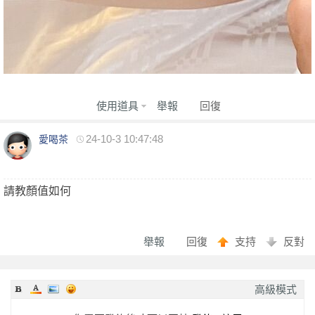
2023-06-09
★★★★★
★★★★★
★★★★★
2023-06-09
★★★★★
★★★★★
★★★★★
2023-06-05
★★★★★
★★★★★
★★★★★
回報日期
技術度
外貌度
滿意度
2023-06-03
★★★★★
★★★★★
★★★★★
使用道具
舉報
回復
2023-05-26
★★★★★
★★★★★
★★★★★
24-10-3 10:47:48
愛喝茶
2023-05-26
★★★★★
★★★★★
★★★★★
2023-05-22
★★★★★
★★★★★
★★★★★
請教顏值如何
2023-05-20
★★★★★
★★★★★
★★★★★
2023-05-13
★★★★★
★★★★★
★★★★★
2023-05-13
★★★★★
★★★★★
★★★★★
舉報
回復
支持
反對
2023-05-06
★★★★★
★★★★★
★★★★★
2023-05-06
★★★★★
★★★★★
★★★★★
高級模式
2023-05-01
★★★★★
★★★★★
★★★★★