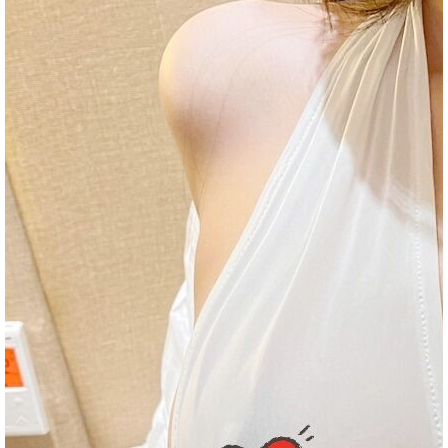
回報日期
技術度
外貌度
滿意度
2024-03-19
★★★★★
★★★★★
★★★★★
2024-03-02
★★★★★
★★★★★
★★★★★
2024-03-02
★★★★★
★★★★★
★★★★★
2024-02-27
★★★★★
★★★★
★★★★★
家
2024-02-20
★★★★★
★★★★★
★★★★★
2024-02-08
★★★★★
★★★★★
★★★★★
2024-01-26
★★★★★
★★★★★
★★★★★
2024-01-23
★★★★★
★★★★★
★★★★★
2024-01-16
★★★★★
★★★★★
★★★★★
2024-01-06
★★★★★
★★★★★
★★★★★
優
回報日期
技術度
外貌度
滿意度
2023-12-26
★★★★★
★★★★★
★★★★★
2023-12-08
★★★★★
★★★★★
★★★★★