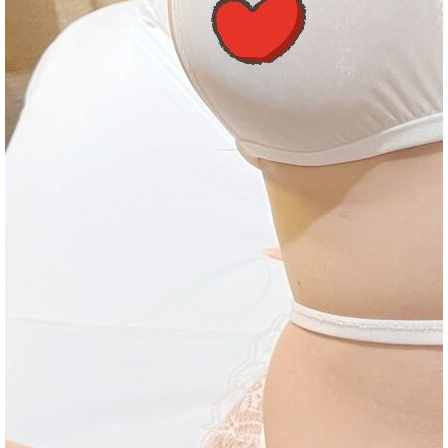
2023-11-24
★★★★★
★★★★★
★★★★★
2023-11-17
★★★★★
★★★★★
★★★★★
2023-11-14
★★★★★
★★★★★
★★★★★
質
2023-11-14
★★★★★
★★★★★
★★★★★
2023-10-31
★★★★★
★★★★★
★★★★★
2023-10-27
★★★★★
★★★★★
★★★★★
2023-10-17
★★★★★
★★★★★
★★★★★
2023-10-06
★★★★★
★★★★★
★★★★★
回報日期
技術度
外貌度
滿意度
2023-09-09
★★★★★
★★★★★
★★★★★
茶
2023-09-02
★★★★★
★★★★★
★★★★★
2023-08-26
★★★★★
★★★★★
★★★★★
2023-08-22
★★★★★
★★★★★
★★★★★
2023-08-19
★★★★★
★★★★★
★★★★★