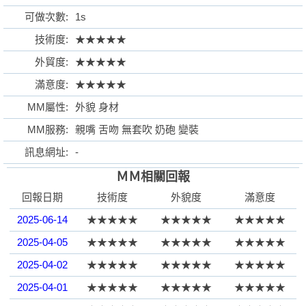
可做次數:
1s
技術度:
★★★★★
外貿度:
★★★★★
格
滿意度:
★★★★★
MM屬性:
外貌 身材
MM服務:
親嘴 舌吻 無套吹 奶砲 變裝
訊息網址:
-
ＭＭ相關回報
回報日期
技術度
外貌度
滿意度
學
2025-06-14
★★★★★
★★★★★
★★★★★
2025-04-05
★★★★★
★★★★★
★★★★★
2025-04-02
★★★★★
★★★★★
★★★★★
2025-04-01
★★★★★
★★★★★
★★★★★