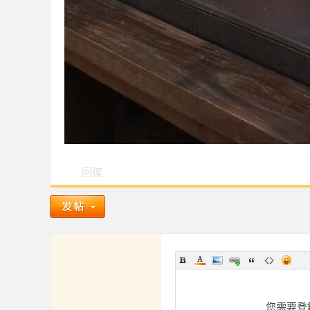
2023-10-06
★★
回報日期
技
2023-09-09
★★
茶
2023-09-02
★★
2023-08-26
★★
2023-08-22
★★
2023-08-19
★★
2023-08-15
★★
回復
2023-08-12
★★
魚
2023-08-01
★★
2023-07-29
★★
2023-07-28
★★
回報日期
技
2021-01-04
★
您需要登