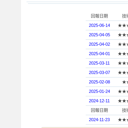
回報日期
技
學
2025-06-14
★★
2025-04-05
★★
2025-04-02
★★
2025-04-01
★★
2025-03-11
★★
2025-03-07
★★
園
2025-02-08
★
2025-01-24
★★
2024-12-11
★★
回報日期
技
2024-11-23
★★