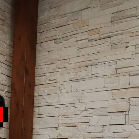
★★★
★★★★★
★★★★★
★★★
★★★★★
★★★★★
★★★
★★★★★
★★★★★
★★★
★★★★★
★★★★★
★★★
★★★★★
★★★★★
★★★
★★★★★
★★★★★
術度
外貌度
滿意度
★★★
★★★★★
★★★★★
★★★
★★★★★
★★★★★
★★★
★★★★★
★★★★★
★★★
★★★★
★★★★★
★★★
★★★★★
★★★★★
★★★
★★★★★
★★★★★
★★★
★★★★★
★★★★★