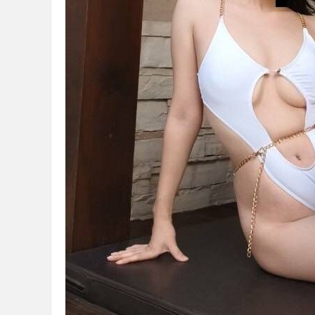
本篇回報
★★
2024-01-16
★★
2024-01-06
★★
回報日期
技
優
2023-12-26
★★
2023-12-08
★★
2023-11-24
★★
2023-11-17
★★
2023-11-14
★★
2023-11-14
★★
質
2023-10-31
★★
2023-10-27
★★
2023-10-17
★★