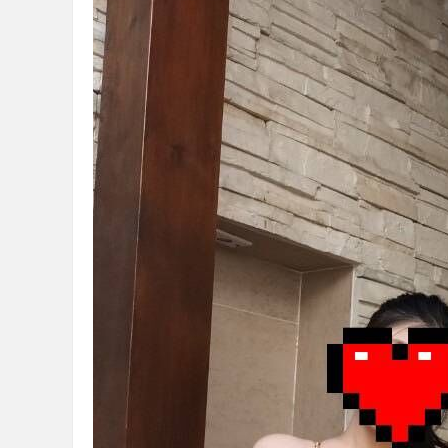
2024-06-18
★★
2024-06-15
★★
2024-05-21
★★
2024-05-14
★★
2024-04-20
★★
2024-03-22
★★
獨
回報日期
技
2024-03-19
★★
2024-03-02
★★
2024-03-02
★★
2024-02-27
★★
2024-02-20
★★
家
2024-02-08
★★
2024-01-26
★★