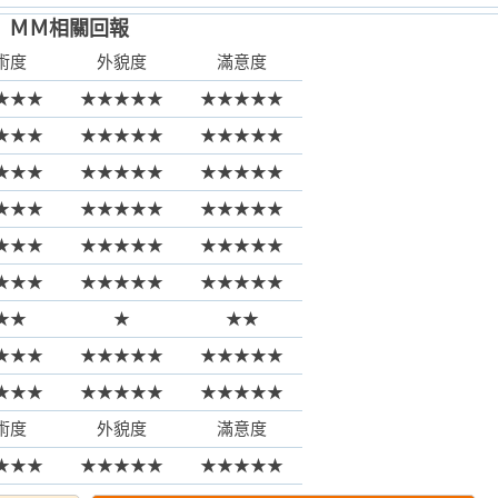
ＭＭ相關回報
術度
外貌度
滿意度
★★★
★★★★★
★★★★★
★★★
★★★★★
★★★★★
★★★
★★★★★
★★★★★
★★★
★★★★★
★★★★★
★★★
★★★★★
★★★★★
★★★
★★★★★
★★★★★
★★
★
★★
★★★
★★★★★
★★★★★
★★★
★★★★★
★★★★★
術度
外貌度
滿意度
★★★
★★★★★
★★★★★