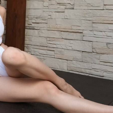
★★★
★★★★★
★★★★★
★★★
★★★★★
★★★★★
★★★
★★★★★
★★★★★
術度
外貌度
滿意度
★★★
★★★★★
★★★★★
★★★
★★★★★
★★★★★
★★★
★★★★★
★★★★★
★★★
★★★★★
★★★★★
★★★
★★★★★
★★★★★
★★★
★★★★★
★★★★★
★★★
★★★★★
★★★★★
★★★
★★★★★
★★★★★
★★★
★★★★★
★★★★★