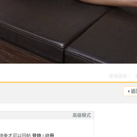
★★★
★★★★★
★★★★★
術度
外貌度
滿意度
★★★
★★★★★
★★★★★
★★★
★★★★★
★★★★★
★★★
★★★★★
★★★★★
★★★
★★★★★
★★★★★
★★★
★★★★★
★★★★★
★★★
★★★★★
★★★★★
使用道具
★★★
★★★★★
★★★★★
返
★★★
★★★★★
★★★★★
★★★
★★★★★
★★★★★
★★★
★★★★★
★★★★★
高級模式
術度
外貌度
滿意度
★★
★★★★
★
錄後才可以回帖
登錄
|
註冊