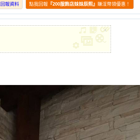
★★★
★★★★★
★★★★★
細回報資料
點我回報
『200服飾店妹妹辰熙』
賺淫幣領優惠！
★★★
★★★★★
★★★★★
★★★
★★★★★
★★★★★
x
★★★
★★★★★
★★★★★
★★★
★★★★★
★★★★★
★★★
★
★★
★★★
★★★★★
★★★★★
★★★
★★★★★
★★★★★
★★★
★★★★★
★★★★★
術度
外貌度
滿意度
★★★
★★★★★
★★★★★
★★★
★★★★★
★★★★★
★★★
★★★★★
★★★★★
★★★
★★★★★
★★★★★