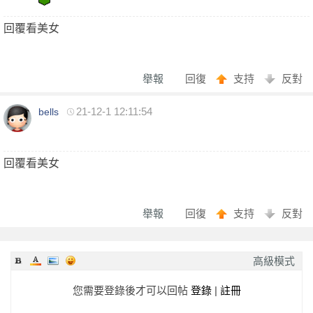
回報日期
技術度
外貌度
滿意度
2024-03-19
★★★★★
★★★★★
★★★★★
回覆看美女
2024-03-02
★★★★★
★★★★★
★★★★★
2024-03-02
★★★★★
★★★★★
★★★★★
舉報
回復
支持
反對
2024-02-27
★★★★★
★★★★
★★★★★
21-12-1 12:11:54
家
bells
2024-02-20
★★★★★
★★★★★
★★★★★
2024-02-08
★★★★★
★★★★★
★★★★★
2024-01-26
★★★★★
★★★★★
★★★★★
回覆看美女
2024-01-23
★★★★★
★★★★★
★★★★★
2024-01-16
★★★★★
★★★★★
★★★★★
舉報
回復
支持
反對
2024-01-06
★★★★★
★★★★★
★★★★★
優
回報日期
技術度
外貌度
滿意度
高級模式
2023-12-26
★★★★★
★★★★★
★★★★★
您需要登錄後才可以回帖
登錄
|
註冊
2023-12-08
★★★★★
★★★★★
★★★★★