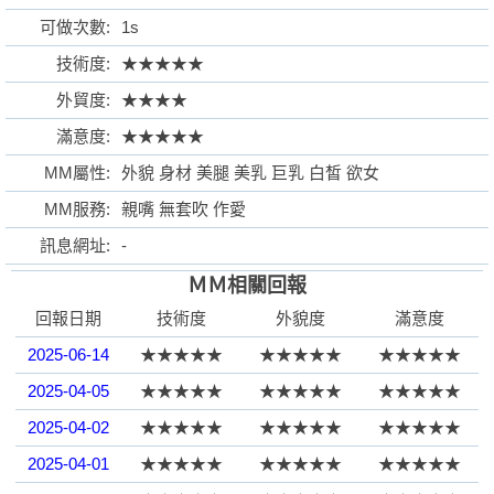
可做次數:
1s
技術度:
★★★★★
外貿度:
★★★★
格
滿意度:
★★★★★
MM屬性:
外貌 身材 美腿 美乳 巨乳 白皙 欲女
MM服務:
親嘴 無套吹 作愛
訊息網址:
-
ＭＭ相關回報
回報日期
技術度
外貌度
滿意度
學
2025-06-14
★★★★★
★★★★★
★★★★★
2025-04-05
★★★★★
★★★★★
★★★★★
2025-04-02
★★★★★
★★★★★
★★★★★
2025-04-01
★★★★★
★★★★★
★★★★★