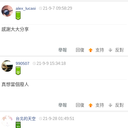
全
2024-09-20
★★★★★
★★★★★
★★★★★
21-9-7 09:58:29
alex_lucasi
2024-08-06
★★★★★
★★★★★
★★★★★
回報日期
技術度
外貌度
滿意度
感謝大大分享
2024-08-03
★★★★★
★★★★★
★★★★★
2024-06-29
★★★★★
★★★★★
★★★★★
舉報
回復
支持
反對
2024-06-28
★★★★★
★★★★★
★★★★★
台
2024-06-22
★★★★★
★★★★★
★★★★★
21-9-9 15:34:18
990507
2024-06-18
★★★★★
★★★★★
★★★★★
2024-06-15
★★★★★
★★★★★
★★★★★
真想當個廢人
2024-05-21
★★★★★
★★★★★
★★★★★
2024-05-14
★★★★★
★★★★★
★★★★★
舉報
回復
支持
反對
2024-04-20
★★★★★
★★★★★
★★★★★
獨
21-9-28 01:49:51
2024-03-22
台北的天空
★★★★★
★★★★★
★★★★★