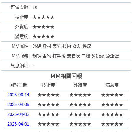
可做次數:
1s
技術度:
★★★★★
外貿度:
★★★★★
格
滿意度:
★★★★★
MM屬性:
外貌 身材 美乳 技術 女友 性感
MM服務:
親嘴 舌吻 打手槍 無套吹 口爆 舔奶頭 舔蛋蛋
訊息網址:
-
ＭＭ相關回報
回報日期
技術度
外貌度
滿意度
學
2025-06-14
★★★★★
★★★★★
★★★★★
2025-04-05
★★★★★
★★★★★
★★★★★
2025-04-02
★★★★★
★★★★★
★★★★★
2025-04-01
★★★★★
★★★★★
★★★★★