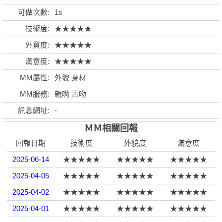
可做次數:
1s
技術度:
★★★★★
外貿度:
★★★★★
格
滿意度:
★★★★★
MM屬性:
外貌 身材
MM服務:
親嘴 舌吻
訊息網址:
-
ＭＭ相關回報
回報日期
技術度
外貌度
滿意度
學
2025-06-14
★★★★★
★★★★★
★★★★★
2025-04-05
★★★★★
★★★★★
★★★★★
2025-04-02
★★★★★
★★★★★
★★★★★
2025-04-01
★★★★★
★★★★★
★★★★★